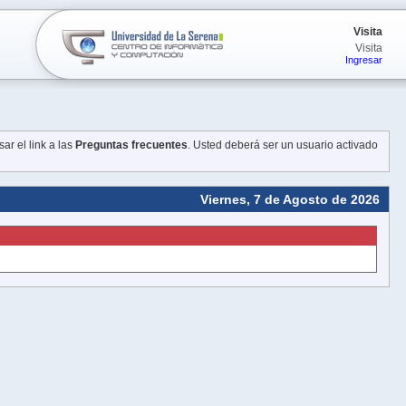
Visita
Visita
Ingresar
ar el link a las
Preguntas frecuentes
. Usted deberá ser un usuario activado
Viernes, 7 de Agosto de 2026