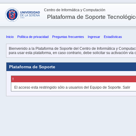
Centro de Informática y Computación
Plataforma de Soporte Tecnológi
Inicio
Política de privacidad
Preguntas frecuentes
Ingresar
Estadísticas
Bienvenido a la Plataforma de Soporte del Centro de Informática y Computació
para usar esta plataforma, en caso contrario, debe solicitar su activación vía
Plataforma de Soporte
!
El acceso esta restringido sólo a usuarios del Equipo de Soporte.
Salir